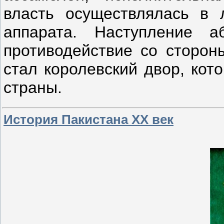
власть осуществлялась в 
аппарата. Наступление а
противодействие со сторон
стал королевский двор, кот
страны.
История Пакистана XX век