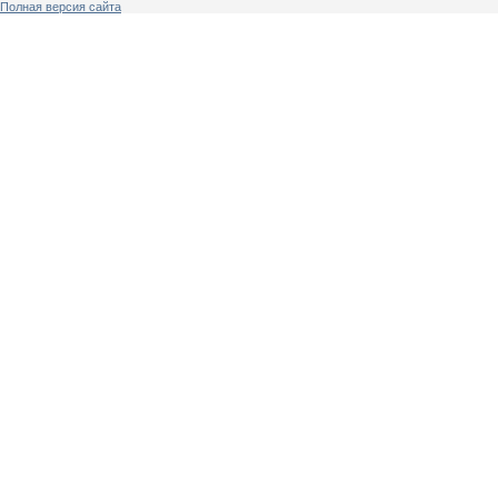
Полная версия сайта