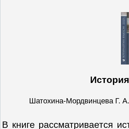
История
Шатохина-Мордвинцева Г. А. | 
В книге рассматривается и