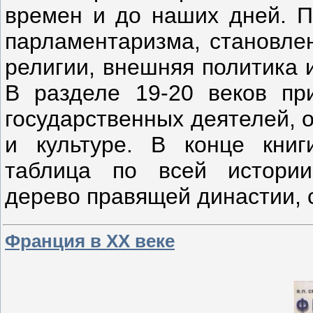
времен и до наших дней. П
парламентаризма, становлен
религии, внешняя политика 
В разделе 19-20 веков пр
государственных деятелей, 
и культуре. В конце книг
таблица по всей истории
дерево правящей династии, 
Франция в XX веке