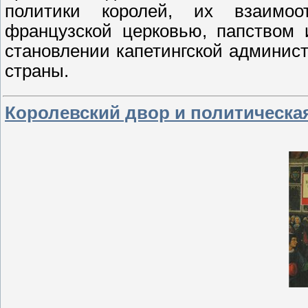
политики королей, их взаимо
французской церковью, папством 
становлении капетингской админис
страны.
Королевский двор и политическая