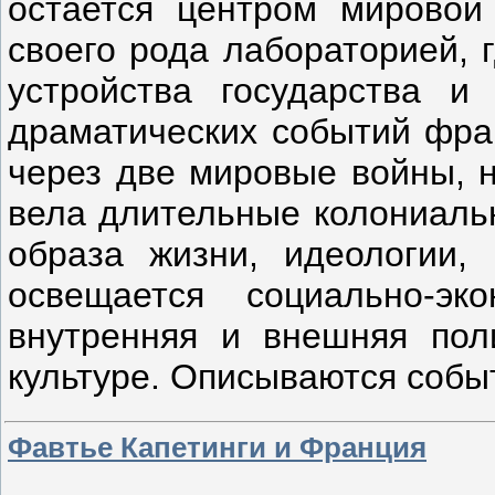
остается центром мировой
своего рода лабораторией, 
устройства государства и
драматических событий фра
через две мировые войны, н
вела длительные колониаль
образа жизни, идеологии, 
освещается социально-эк
внутренняя и внешняя пол
культуре. Описываются собы
Фавтье Капетинги и Франция