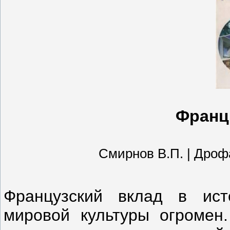
Франц
Смирнов В.П. | Дрофа |
Французский вклад в ист
мировой культуры огромен