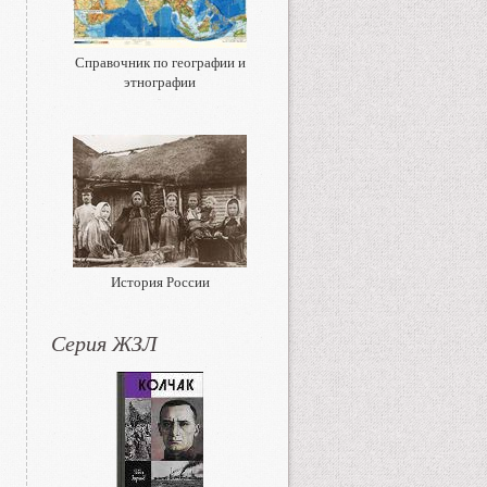
Справочник по географии и
этнографии
История России
Серия ЖЗЛ