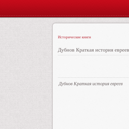
Исторические книги
Дубнов Краткая история еврее
Дубнов Краткая история евреев