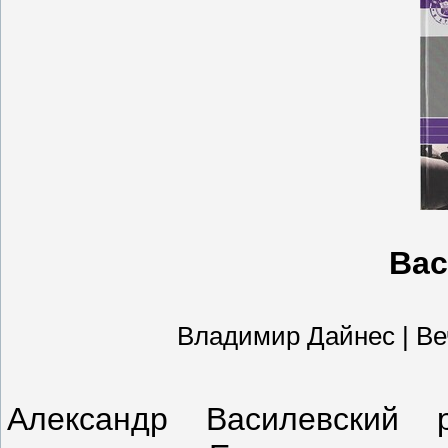
Вас
Владимир Дайнес | Вече 
Александр Василевский 