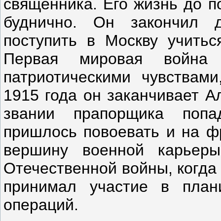
священника. Его жизнь до п
буднично. Он закончил 
поступить в Москву учитьс
Первая мировая война 
патриотическими чувствам
1915 года он заканчивает А
звании прапорщика попа
пришлось повоевать и на ф
вершину военной карьер
Отечественной войны, когда
принимал участие в план
операций.