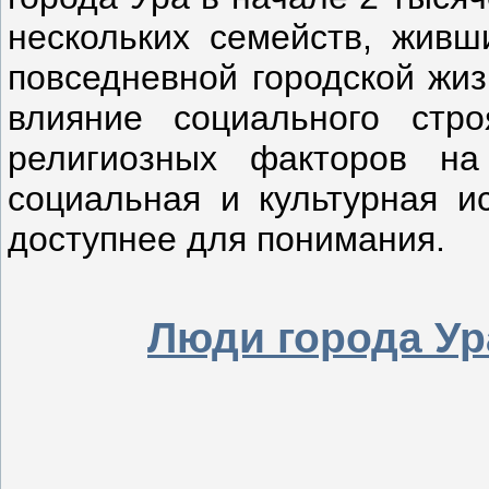
нескольких семейств, живши
повседневной городской жиз
влияние социального стро
религиозных факторов на
социальная и культурная и
доступнее для понимания.
Люди города Ур