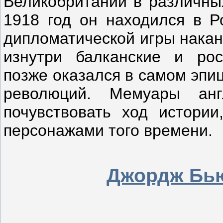
Великобритании в различных
1918 год он находился в Р
дипломатической игры накан
изнутри балканские и рос
позже оказался в самом эпи
революций. Мемуары анг
почувствовать ход истории
персонажами того времени.
Джордж Бь