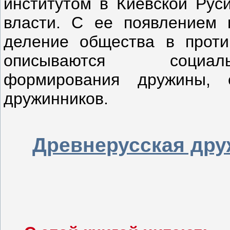
институтом в Киевской Рус
власти. С ее появлением 
деление общества в проти
описываются социаль
формирования дружины, 
дружинников.
Древнерусская дру