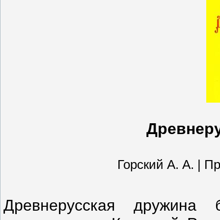
Древнеру
Горский А. А. | Пр
Древнерусская дружина 