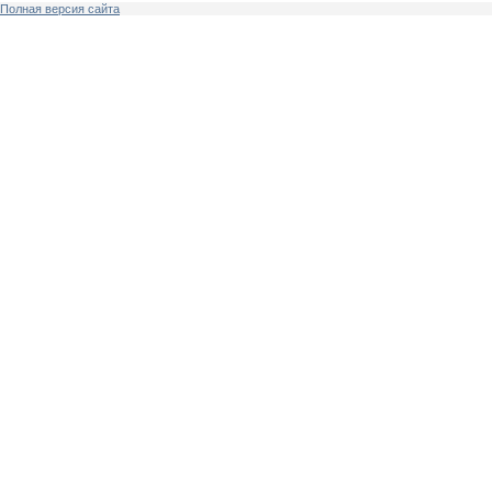
Полная версия сайта