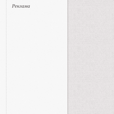
Реклама