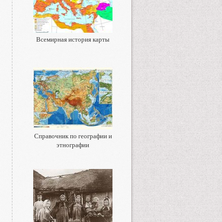
Всемирная история карты
Справочник по географии и
этнографии