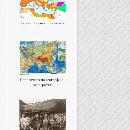
Всемирная история карты
Справочник по географии и
этнографии