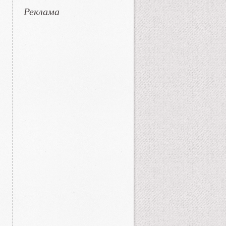
Реклама