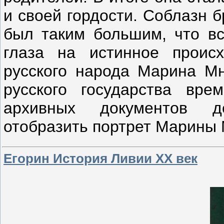
и своей гордости. Соблазн 
был таким большим, что вс
глаза на истинное проис
русского народа Марина М
русского государства вр
архивных документов д
отобразить портрет Марины
Егорин История Ливии ХХ век