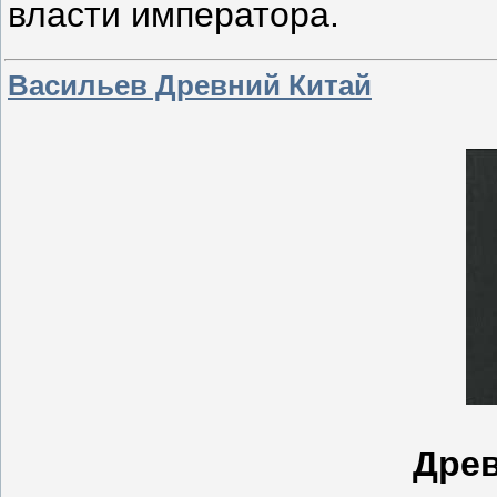
власти императора.
Васильев Древний Китай
Древ