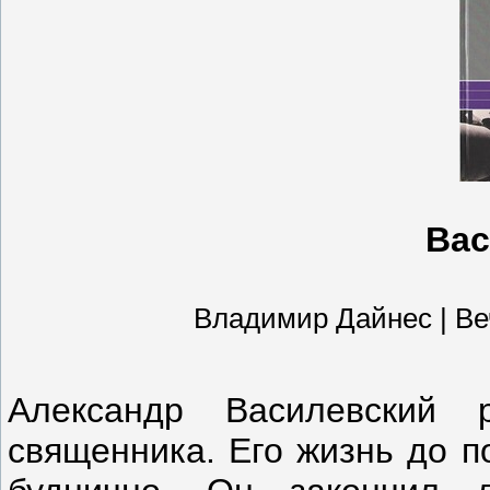
Вас
Владимир Дайнес | Вече 
Александр Василевский 
священника. Его жизнь до п