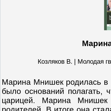
Марина
Козляков В. | Молодая гвар
Марина Мнишек родилась в 
было оснований полагать, ч
царицей. Марина Мнишек
родителей. В итоге она ста