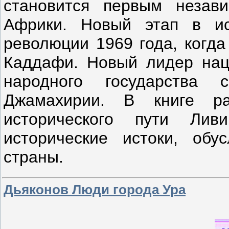
становится первым незав
Африки. Новый этап в ис
революции 1969 года, когда
Каддафи. Новый лидер нац
народного государства
Джамахирии. В книге ра
исторического пути Ли
исторические истоки, обу
страны.
Дьяконов Люди города Ура