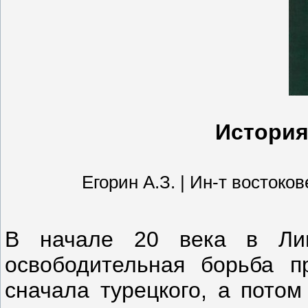
История
Егорин А.З. | Ин-т востокове
В начале 20 века в Лив
освободительная борьба пр
сначала турецкого, а потом