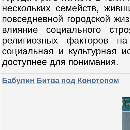
нескольких семейств, живши
повседневной городской жиз
влияние социального стро
религиозных факторов на
социальная и культурная и
доступнее для понимания.
Бабулин Битва под Конотопом