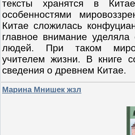
тексты хранятся в Кита
особенностями мировоззре
Китае сложилась конфуциан
главное внимание уделяла
людей. При таком миров
учителем жизни. В книге 
сведения о древнем Китае.
Марина Мнишек жзл