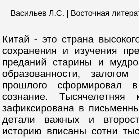
Васильев Л.С. | Восточная литерату
Китай - это страна высоког
сохранения и изучения пре
преданий старины и мудро
образованности, залогом 
прошлого сформировал в
сознание. Тысячелетняя 
зафиксирована в письменны
детали важных и второст
историю вписаны сотни тыс