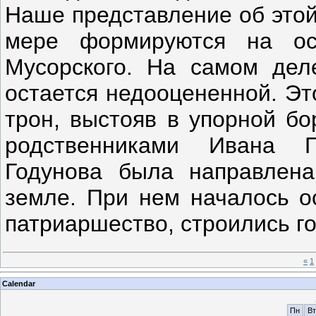
Наше представление об этой
мере формируются на ос
Мусорского. На самом дел
остается недооцененной. Эт
трон, выстояв в упорной бо
родственниками Ивана Г
Годунова была направлена
земле. При нем началось о
патриаршество, строились г
«
1
Calendar
Пн
Вт