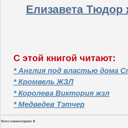
Елизавета Тюдор 
С этой книгой читают:
* Англия под властью дома 
* Кромвель ЖЗЛ
* Королева Виктория жзл
* Медведев Тэтчер
Всего комментариев
:
0