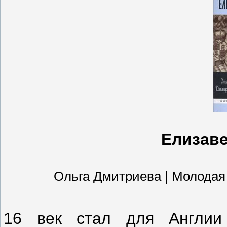
Елизаве
Ольга Дмитриева | Молодая гва
16 век стал для Англии