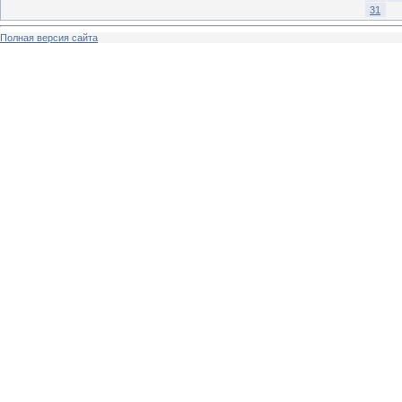
31
Полная версия сайта