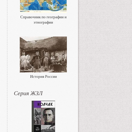
Справочник по географии и
этнографии
История России
Серия ЖЗЛ