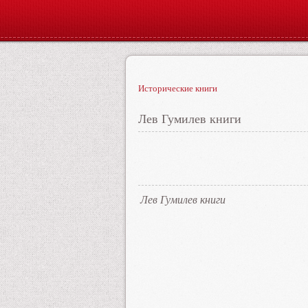
Исторические книги
Лев Гумилев книги
Лев Гумилев книги