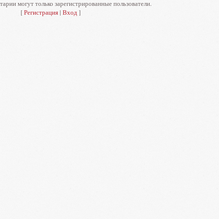
тарии могут только зарегистрированные пользователи.
[
Регистрация
|
Вход
]