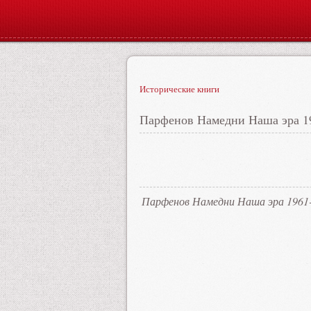
Исторические книги
Парфенов Намедни Наша эра 1
Парфенов Намедни Наша эра 1961