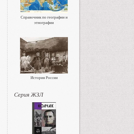
Справочник по географии и
этнографии
История России
Серия ЖЗЛ