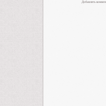
Добавлять коммен