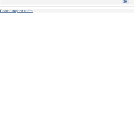
30
Полная версия сайта