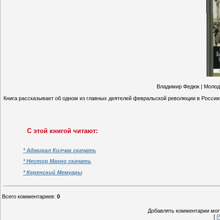
Владимир Федюк | Молода
Книга рассказывает об одном из главных деятелей февральской революции в России, 
С этой книгой читают:
* Адмирал Колчак скачать
* Нестор Махно скачать
* Керенский Мемуары
Всего комментариев
:
0
Добавлять комментарии могу
[
Р